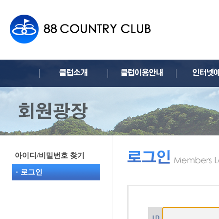
아이디/비밀번호 찾기
로그인