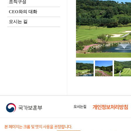
조직구성
CEO와의 대화
오시는 길